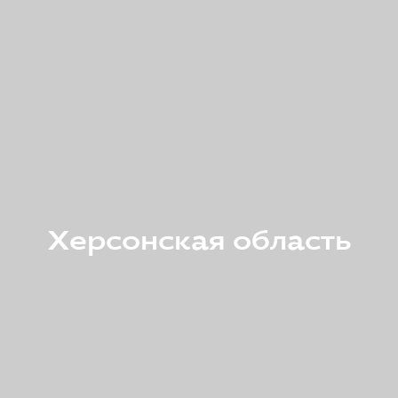
Херсонская область