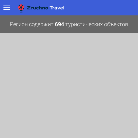
Регион содержит
694
туристических объектов