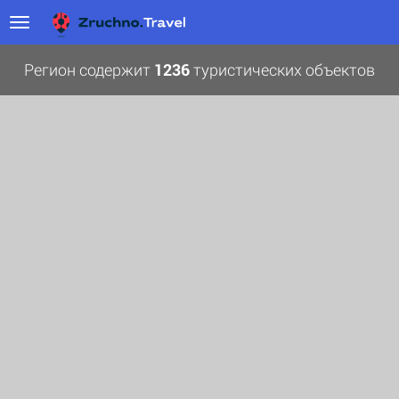
Регион содержит
1236
туристических объектов