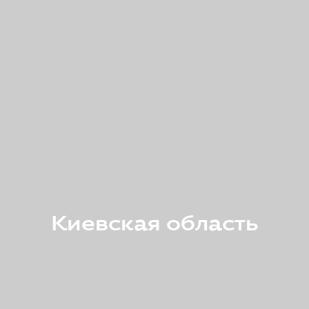
Киевская область