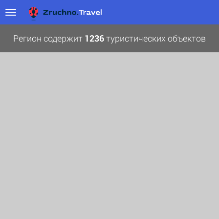
Регион содержит
1236
туристических объектов