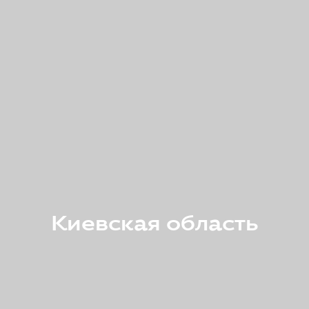
Киевская область