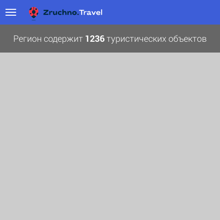
Регион содержит
1236
туристических объектов