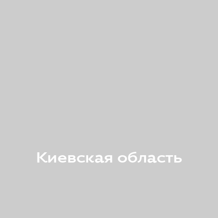
Киевская область