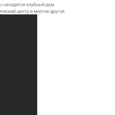
го находится клубный дом
ический центр и многое другое.