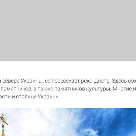
 севере Украины, ее пересекает река Днепр. Здесь с
 памятников, а также памятников культуры. Многие и
сти и столице Украины.