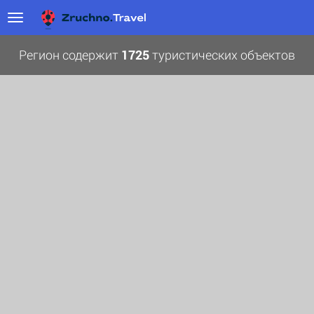
Регион содержит
1725
туристических объектов