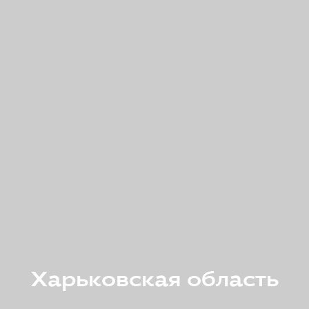
Харьковская область