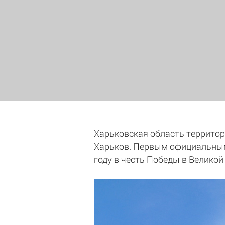
Харьковская область территор
Харьков. Первым официальным 
году в честь Победы в Великой