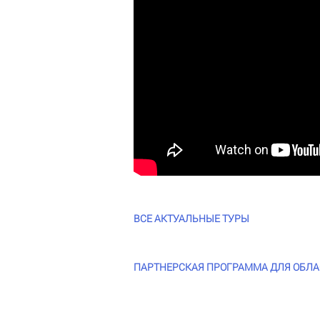
ВСЕ АКТУАЛЬНЫЕ ТУРЫ
ПАРТНЕРСКАЯ ПРОГРАММА ДЛЯ ОБЛАСТ