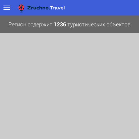
Регион содержит
1236
туристических объектов