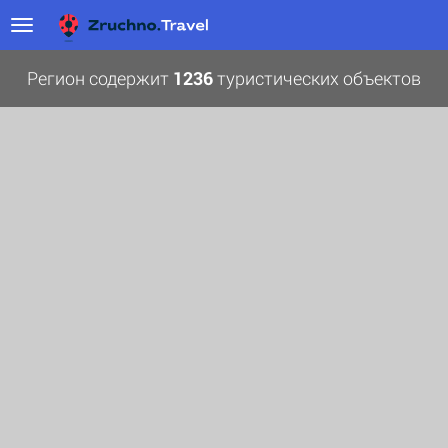
Регион содержит
1236
туристических объектов