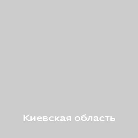
Киевская область