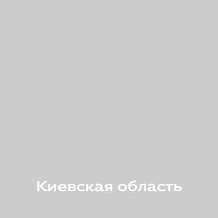
Киевская область