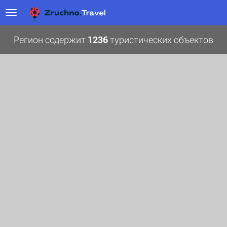
Регион содержит
1236
туристических объектов