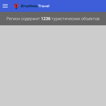
Регион содержит
1236
туристических объектов