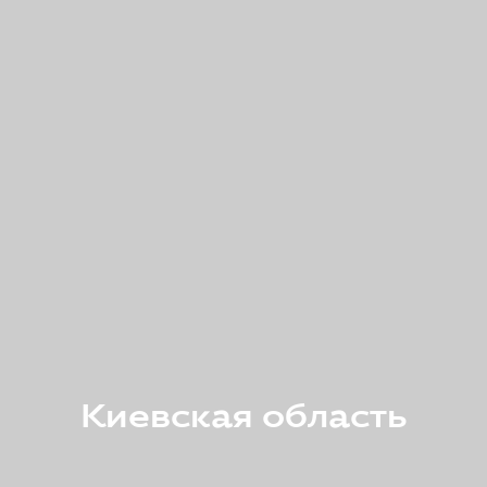
Киевская область