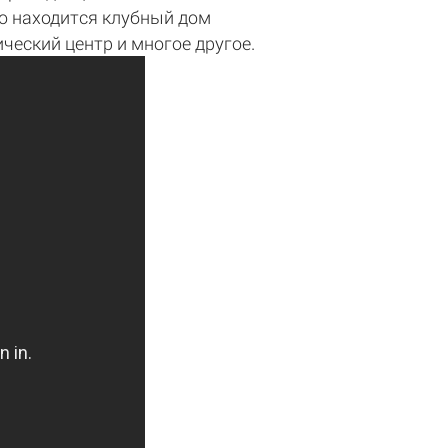
го находится клубный дом
ический центр и многое другое.