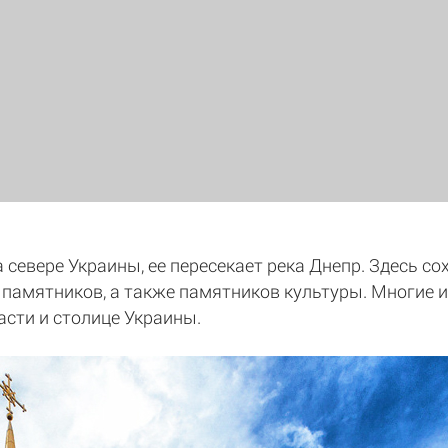
 севере Украины, ее пересекает река Днепр. Здесь с
 памятников, а также памятников культуры. Многие и
сти и столице Украины.