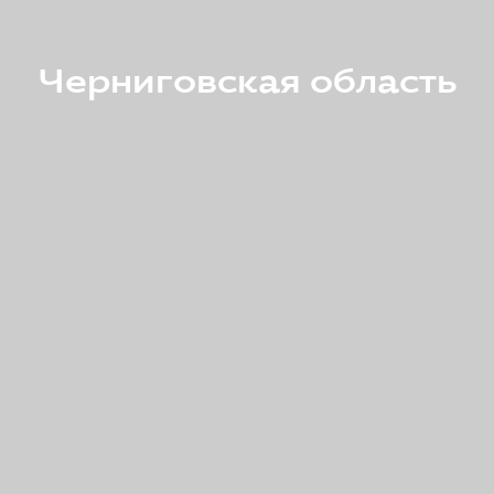
Черниговская область