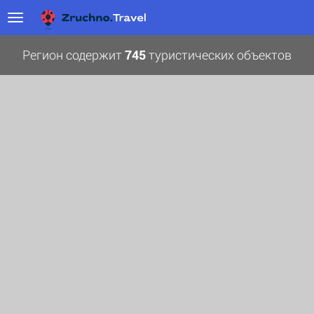
Регион содержит
745
туристических объектов