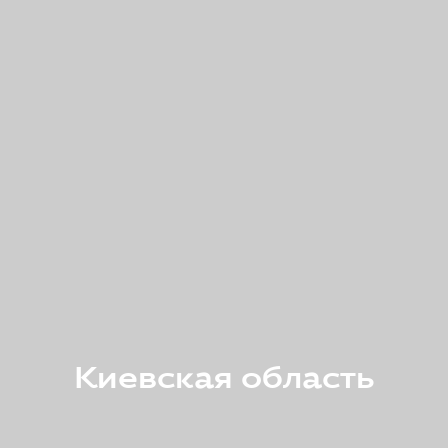
Киевская область