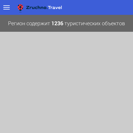
Регион содержит
1236
туристических объектов