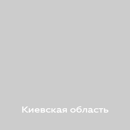
Киевская область