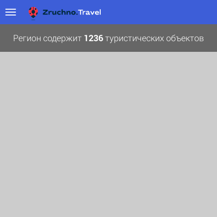
Регион содержит
1236
туристических объектов