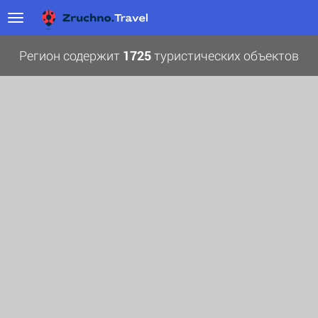
Регион содержит
1725
туристических объектов