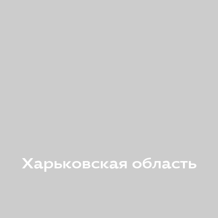
Харьковская область