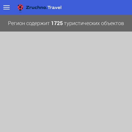
Регион содержит
1725
туристических объектов