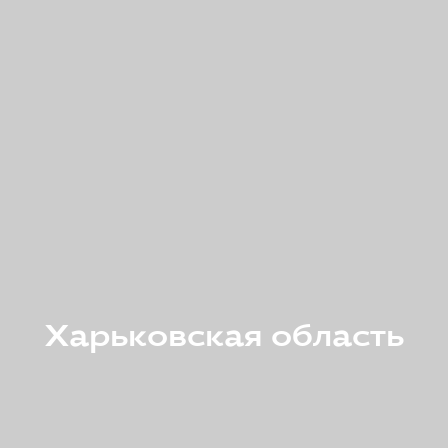
Харьковская область