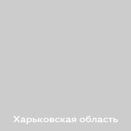
Харьковская область