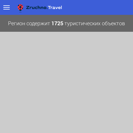
Регион содержит
1725
туристических объектов