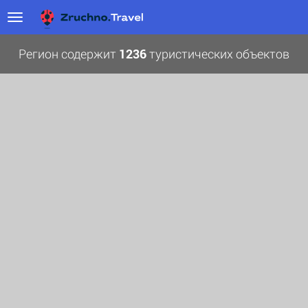
Регион содержит
1236
туристических объектов