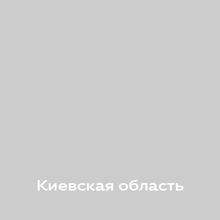
Киевская область