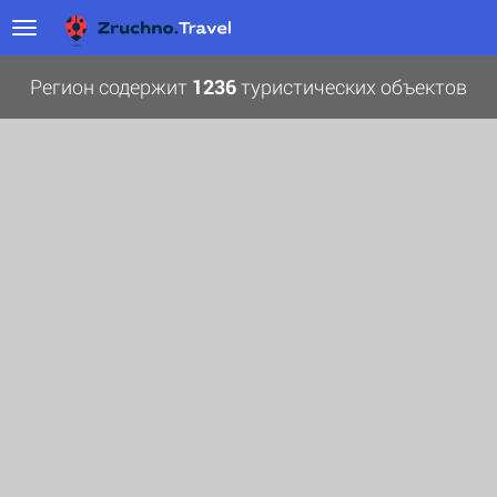
Регион содержит
1236
туристических объектов