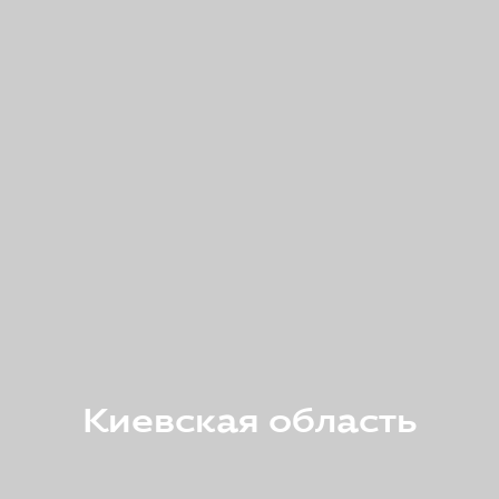
Киевская область