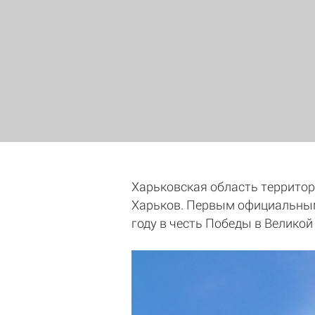
Харьковская область территор
Харьков. Первым официальным 
году в честь Победы в Великой