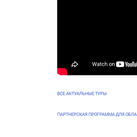
ВСЕ АКТУАЛЬНЫЕ ТУРЫ
ПАРТНЕРСКАЯ ПРОГРАММА ДЛЯ ОБЛАСТ