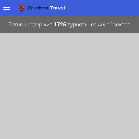
Регион содержит
1725
туристических объектов