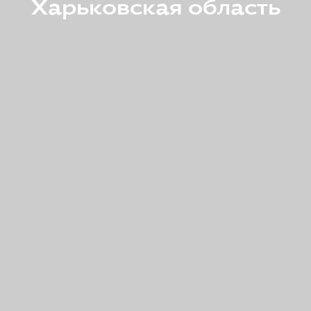
Харьковская область