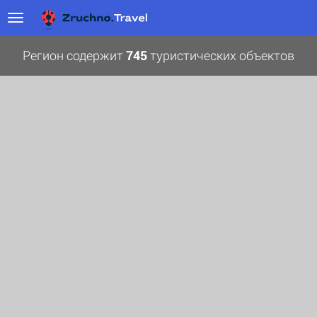
Регион содержит
745
туристических объектов