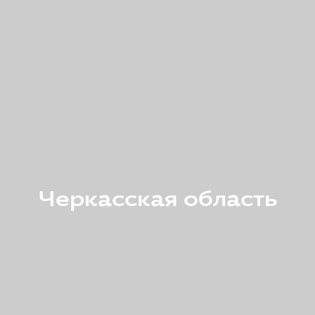
Черкасская область