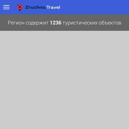
Регион содержит
1236
туристических объектов