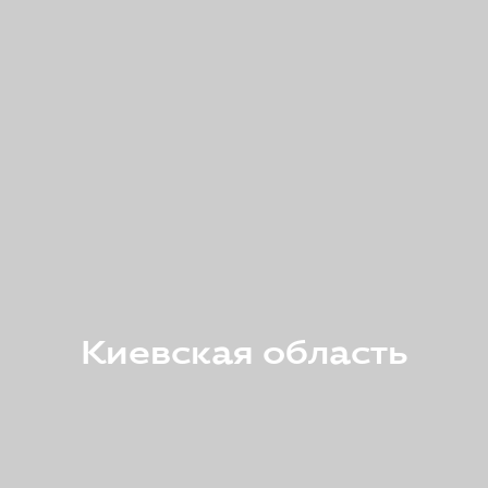
Киевская область