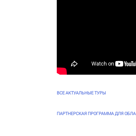
ВСЕ АКТУАЛЬНЫЕ ТУРЫ
ПАРТНЕРСКАЯ ПРОГРАММА ДЛЯ ОБЛАСТ