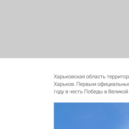
Харьковская область территор
Харьков. Первым официальным 
году в честь Победы в Великой