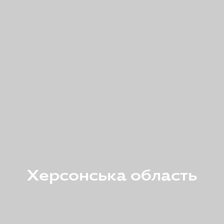
Херсонська область