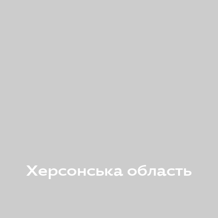
Херсонська область