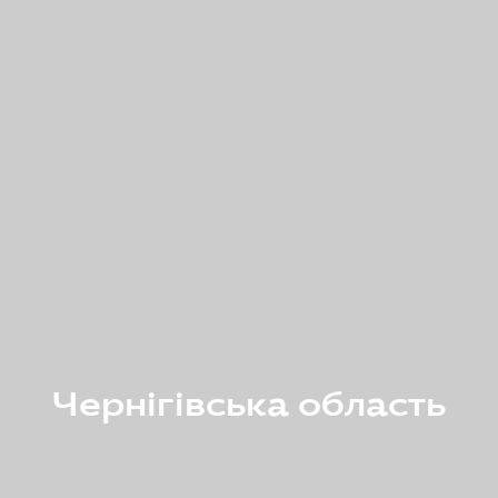
Чернігівська область