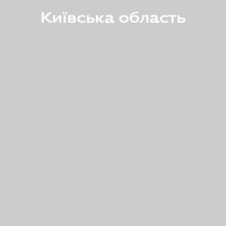
Київська область