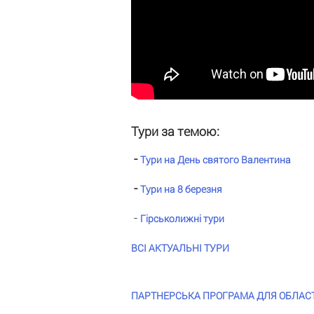
Тури за темою:
-
Тури на День святого Валентина
-
Тури на 8 березня
-
Гірськолижні тури
ВСІ АКТУАЛЬНІ ТУРИ
ПАРТНЕРСЬКА ПРОГРАМА ДЛЯ ОБЛАСТЕЙ