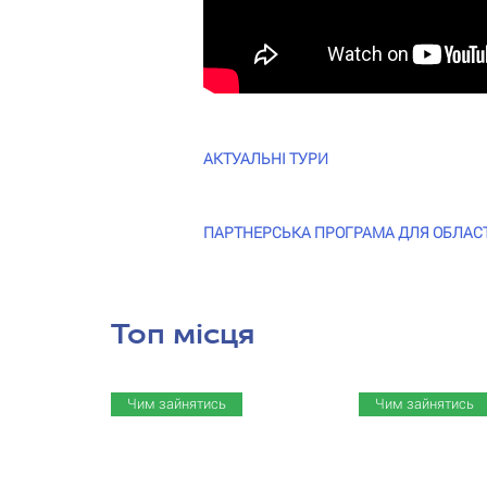
АКТУАЛЬНІ ТУРИ
ПАРТНЕРСЬКА ПРОГРАМА ДЛЯ ОБЛАСТЕЙ
Топ місця
Чим зайнятись
Чим зайнятись