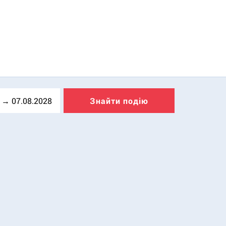
Знайти подію