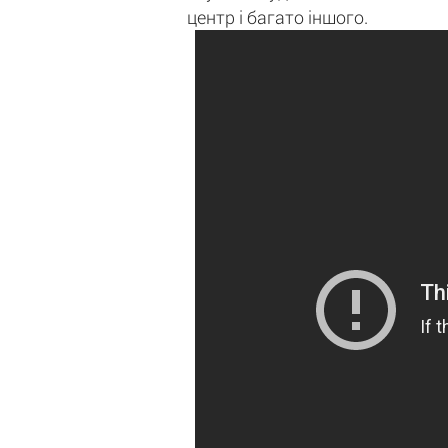
центр і багато іншого.