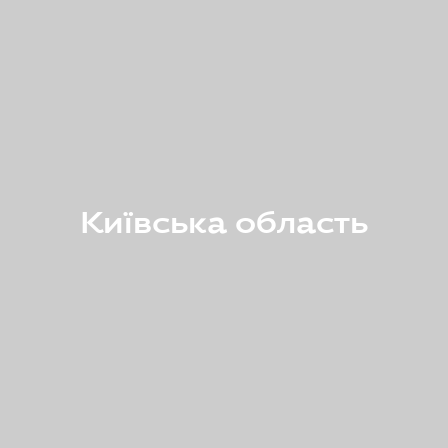
Київська область