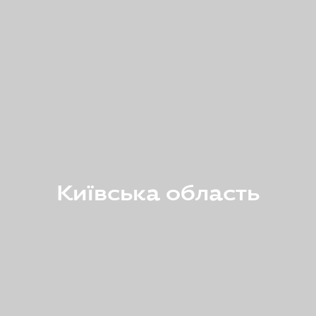
Київська область