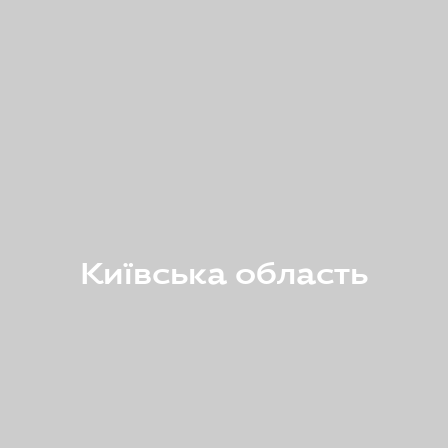
Київська область