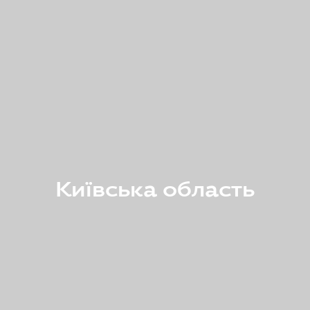
Київська область