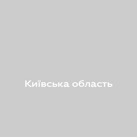
Київська область