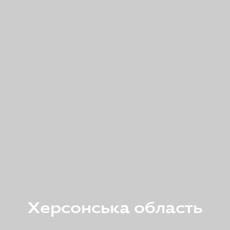
Херсонська область