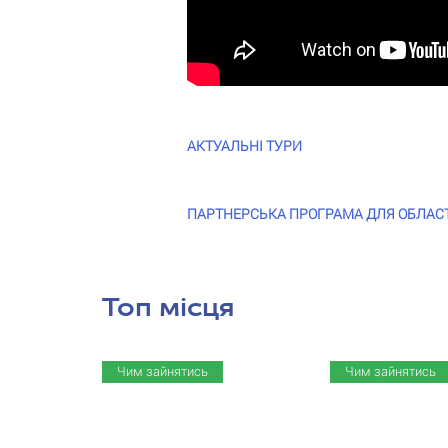
АКТУАЛЬНІ ТУРИ
ПАРТНЕРСЬКА ПРОГРАМА ДЛЯ ОБЛАСТЕЙ
Топ місця
Чим зайнятись
Чим зайнятись