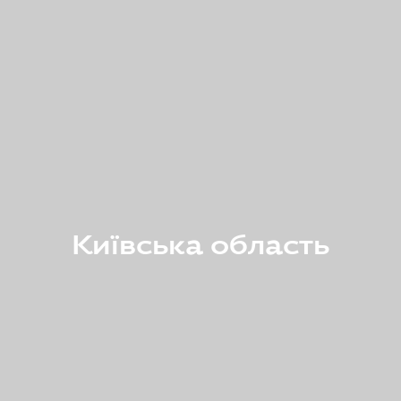
Київська область