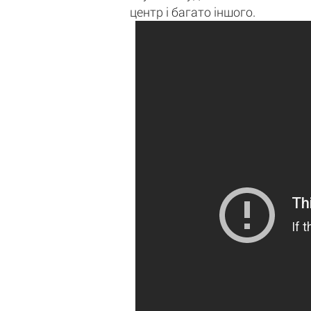
центр і багато іншого.