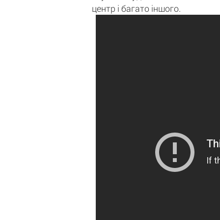
центр і багато іншого.