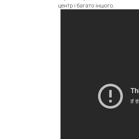
центр і багато іншого.