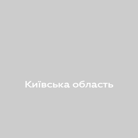
Київська область