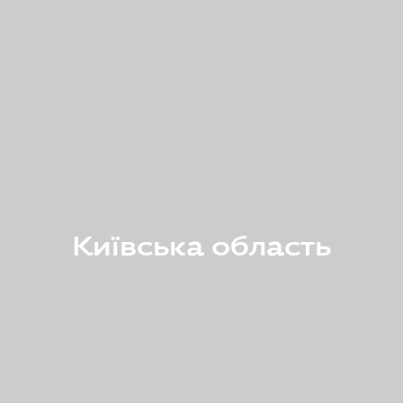
Київська область