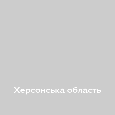
Херсонська область