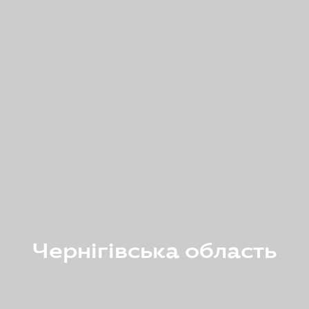
Чернігівська область