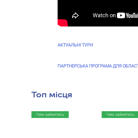
АКТУАЛЬНІ ТУРИ
ПАРТНЕРСЬКА ПРОГРАМА ДЛЯ ОБЛАСТЕЙ
Топ місця
Чим зайнятись
Чим зайнятись