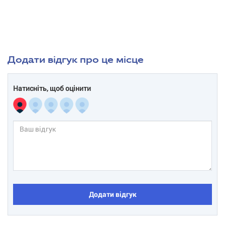
Додати відгук про це місце
Натисніть, щоб оцінити
Додати відгук