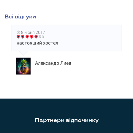
Всі відгуки
8 июня 2017
5.0
настоящий хостел
Александр Лиев
Партнери відпочинку