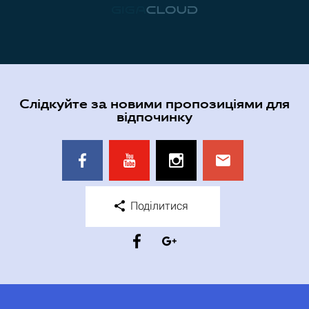
Слідкуйте за новими пропозиціями для
відпочинку
Поділитися